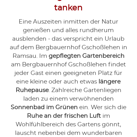
tanken
Eine Auszeiten inmitten der Natur
genießen und alles rundherum
ausblenden - das verspricht ein Urlaub
auf dem Bergbauernhof Gschoßlehen in
Ramsau. Im
gepflegten Gartenbereich
am Bergbauernhof Gschoßlehen findet
jeder Gast einen geeigneten Platz für
eine kleine oder auch etwas
längere
Ruhepause
. Zahlreiche Gartenliegen
laden zu einem verwöhnenden
Sonnenbad im Grünen
ein. Wer sich die
Ruhe an der frischen Luft
im
Wohlfühlbereich des Gartens gönnt,
lauscht nebenbei dem wunderbaren