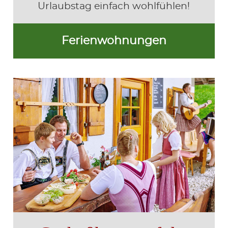
Urlaubstag einfach wohlfühlen!
Ferienwohnungen