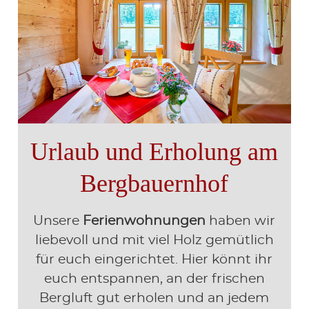
Urlaub und Erholung am
Bergbauernhof
Unsere
Ferienwohnungen
haben wir
liebevoll und mit viel Holz gemütlich
für euch eingerichtet. Hier könnt ihr
euch entspannen, an der frischen
Bergluft gut erholen und an jedem