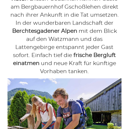
am Bergbauernhof Gschoßlehen direkt
nach ihrer Ankunft in die Tat umsetzen.
In der wunderbaren Landschaft der
Berchtesgadener Alpen
mit dem Blick
auf den Watzmann und das
Lattengebirge entspannt jeder Gast
sofort. Einfach tief die
frische Bergluft
einatmen
und neue Kraft für künftige
Vorhaben tanken.