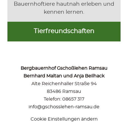
Bauernhoftiere hautnah erleben und
kennen lernen.
Tierfreundschaften
Bergbauernhof Gschoßlehen Ramsau
Bernhard Maltan und Anja Beilhack
Alte Reichenhaller Straße 94
83486 Ramsau
Telefon: 08657 317
info@gschosslehen-ramsau.de
Cookie Einstellungen ändern