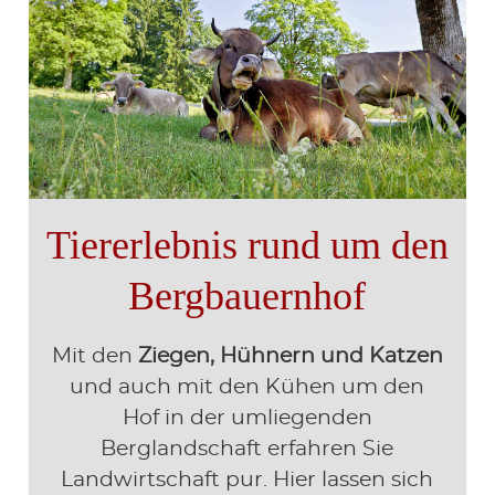
Tiererlebnis rund um den
Bergbauernhof
Mit den
Ziegen, Hühnern und Katzen
und auch mit den Kühen um den
Hof in der umliegenden
Berglandschaft erfahren Sie
Landwirtschaft pur. Hier lassen sich