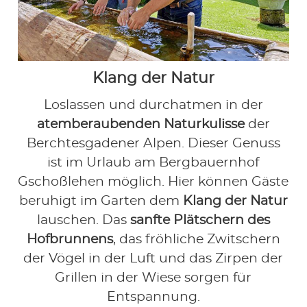
Klang der Natur
Loslassen und durchatmen in der
atemberaubenden Naturkulisse
der
Berchtesgadener Alpen. Dieser Genuss
ist im Urlaub am Bergbauernhof
Gschoßlehen möglich. Hier können Gäste
beruhigt im Garten dem
Klang der Natur
lauschen. Das
sanfte Plätschern des
Hofbrunnens
, das fröhliche Zwitschern
der Vögel in der Luft und das Zirpen der
Grillen in der Wiese sorgen für
Entspannung.