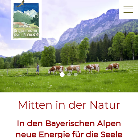
Mitten in der Natur
In den Bayerischen Alpen
neue Energie für die Seele