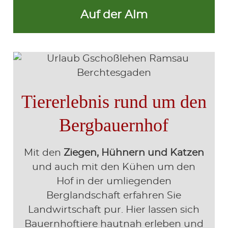
Auf der Alm
Tiererlebnis rund um den
Bergbauernhof
Mit den
Ziegen, Hühnern und Katzen
und auch mit den Kühen um den
Hof in der umliegenden
Berglandschaft erfahren Sie
Landwirtschaft pur. Hier lassen sich
Bauernhoftiere hautnah erleben und