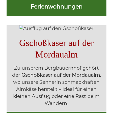
Ferienwohnungen
Gschoßkaser auf der
Mordaualm
Zu unserem Bergbauernhof gehört
der
Gschoßkaser auf der Mordaualm
,
wo unsere Sennerin schmackhaften
Almkäse herstellt – ideal für einen
kleinen Ausflug oder eine Rast beim
Wandern.