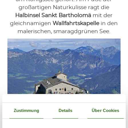
großartigen Naturkulisse ragt die
Halbinsel Sankt Bartholomä
mit der
gleichnamigen
Wallfahrtskapelle
in den
malerischen, smaragdgrünen See.
Zustimmung
Details
Über Cookies
Kehlsteinhaus