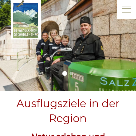
Ausflugsziele in der
Region