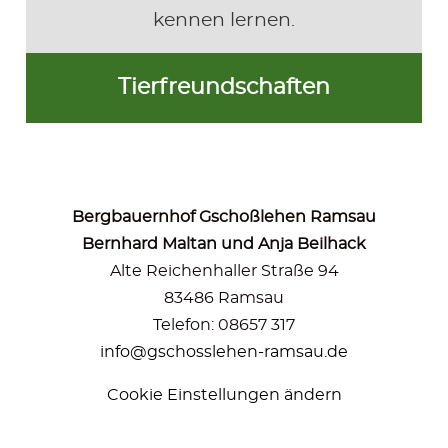
kennen lernen.
Tierfreundschaften
Bergbauernhof Gschoßlehen Ramsau
Bernhard Maltan und Anja Beilhack
Alte Reichenhaller Straße 94
83486 Ramsau
Telefon: 08657 317
info@gschosslehen-ramsau.de
Cookie Einstellungen ändern