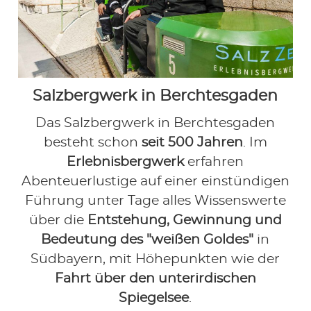
Salzbergwerk in Berchtesgaden
Das Salzbergwerk in Berchtesgaden
besteht schon
seit 500 Jahren
. Im
Erlebnisbergwerk
erfahren
Abenteuerlustige auf einer einstündigen
Führung unter Tage alles Wissenswerte
über die
Entstehung, Gewinnung und
Bedeutung des "weißen Goldes"
in
Südbayern, mit Höhepunkten wie der
Fahrt über den unterirdischen
Spiegelsee
.