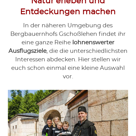
Natur erleben und
Entdeckungen machen
In der näheren Umgebung des
Bergbauernhofs Gschoßlehen findet ihr
eine ganze Reihe
lohnenswerter
Ausflugsziele
, die die unterschiedlichsten
Interessen abdecken. Hier stellen wir
euch schon einmal eine kleine Auswahl
vor.