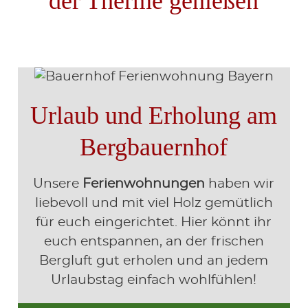
der Therme genießen
Urlaub und Erholung am
Bergbauernhof
Unsere
Ferienwohnungen
haben wir
liebevoll und mit viel Holz gemütlich
für euch eingerichtet. Hier könnt ihr
euch entspannen, an der frischen
Bergluft gut erholen und an jedem
Urlaubstag einfach wohlfühlen!